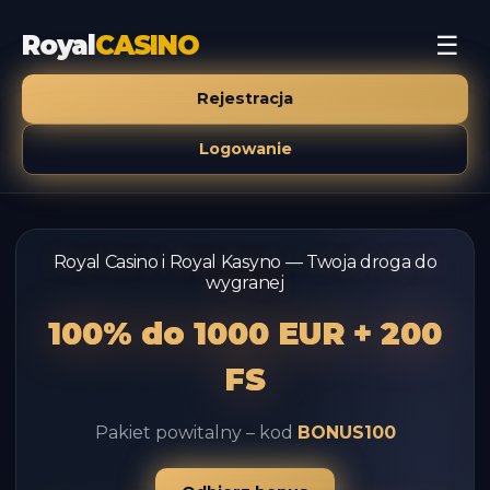
Royal
CASINO
☰
Rejestracja
Logowanie
Royal Casino i Royal Kasyno — Twoja droga do
wygranej
100% do 1000 EUR + 200
FS
Pakiet powitalny – kod
BONUS100