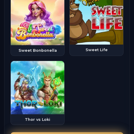
Sweet Life
Sweet Bonbonella
Thor vs Loki