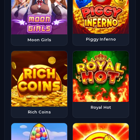
Piggy Inferno
Moon Girls
Royal Hot
Rich Coins