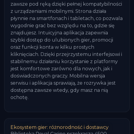
zawsze pod ręką dzięki pełnej kompatybilności
z urządzeniami mobilnymi. Strona działa
płynnie na smartfonach i tabletach, co pozwala
wygodnie grać bez względu na to, gdzie się
znajdujesz. Intuicyjna aplikacja zapewnia
szybki dostęp do ulubionych gier, promocji
oraz funkcji konta w kilku prostych
kliknięciach. Dzięki przejrzystemu interfejsowi i
stabilnemu działaniu korzystanie z platformy
jest komfortowe zarówno dla nowych, jak i
doświadczonych graczy. Mobilna wersja
serwisu i aplikacja sprawiają, że rozrywka jest
dostępna zawsze wtedy, gdy masz na nią
ochotę.
Ekosystem gier: różnorodność i dostawcy
Biblioteka Royal Casino przekracza 4500